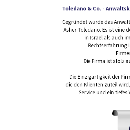
Toledano & Co. - Anwaltsk
Gegründet wurde das Anwal
Asher Toledano. Es ist eine
in Israel als auch 
Rechtserfahrung 
Firme
Die Firma ist stolz 
Die Einzigartigkeit der Fir
die den Klienten zuteil wird
Service und ein tiefes