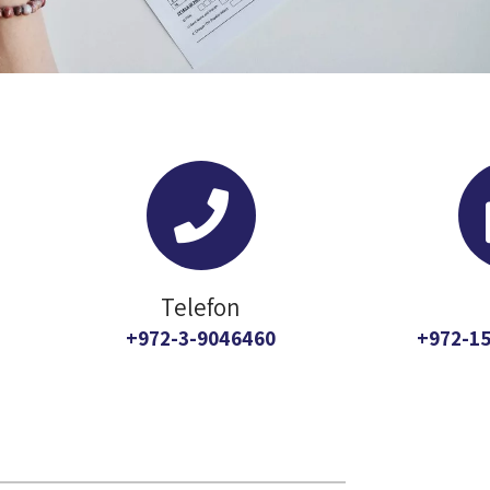
Telefon
972-3-9046460+
972-15