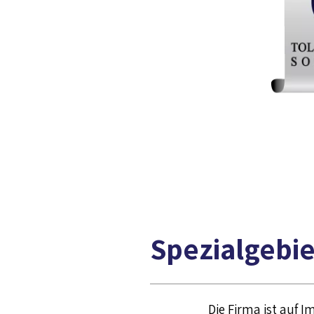
Die Firma ist auf 