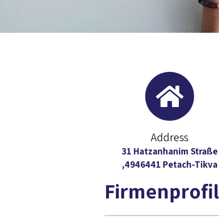
Address
31 Hatzanhanim Straße
,4946441 Petach-Tikva
Firmenprofil