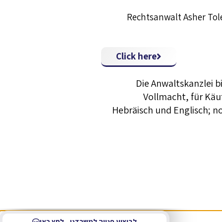
Rechtsanwalt Asher Tole
Click here
Die Anwaltskanzlei b
Vollmacht, für Käu
Hebräisch und Englisch; 
לביצוע פנייה למשרדנו - לחץ כאן